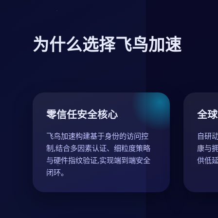
为什么选择飞鸟加速
零信任安全核心
全球
飞鸟加速构建基于身份的访问控
自研
制,结合多因素认证、细粒度策略
康与拥
与硬件指纹验证,实现端到端安全
供低
闭环。