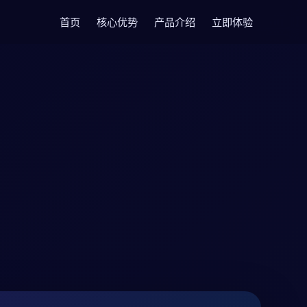
首页
核心优势
产品介绍
立即体验