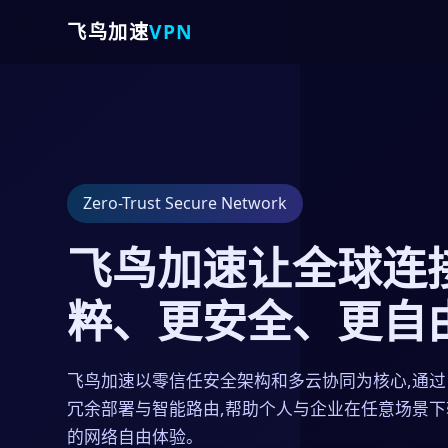
飞鸟加速
VPN
Zero-Trust Secure Network
飞鸟加速让全球连
粹、更安全、更自
飞鸟加速以零信任安全架构和多云协同为核心,通
冗余部署与智能路由,帮助个人与企业在任意场景
的网络自由体验。