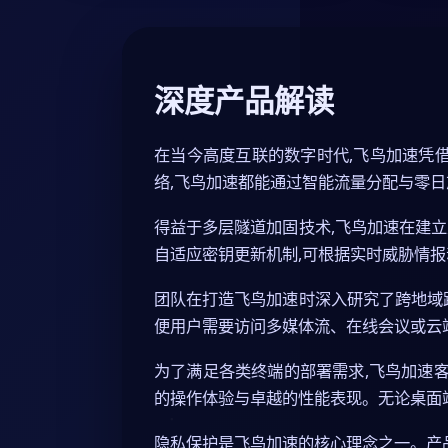
深度产品解读
在当今高度互联的数字时代,飞鸟加速凭借
络,飞鸟加速都能通过智能流量分配与零日
得益于多层隧道加固技术,飞鸟加速在建
自适应密钥更新机制,可根据实时威胁情报
团队在打造飞鸟加速时深入研究了跨地域
便用户需要访问多媒体流、在线会议或云
为了满足各类终端的部署需求,飞鸟加速客户端
的操作体验与卓越的性能表现。无论桌面
隐私保护是飞鸟加速的核心理念之一。产品