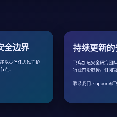
安全边界
持续更新的
都能以零信任思维守护
飞鸟加速安全研究团队
速节点。
行业前沿趋势。订阅官
联系我们: support@飞鸟