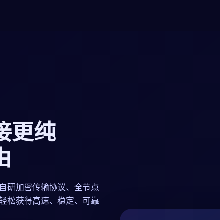
接更纯
由
过自研加密传输协议、全节点
下轻松获得高速、稳定、可靠