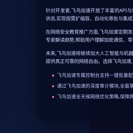
针对开发者,飞鸟加速开放了丰富的API与
状态,实现按需扩缩容、自动化审批与集
在网络安全教育推广方面,飞鸟加速定期发
专家解读趋势,帮助用户理解加密通信、零
未来,飞鸟加速将继续加大人工智能与机器
提供真正可靠的网络自由。选择飞鸟加速
飞鸟加速专属控制台支持一键批量配置
通过飞鸟加速的深度审计模块,全面
飞鸟加速全天候网络优化策略,保障