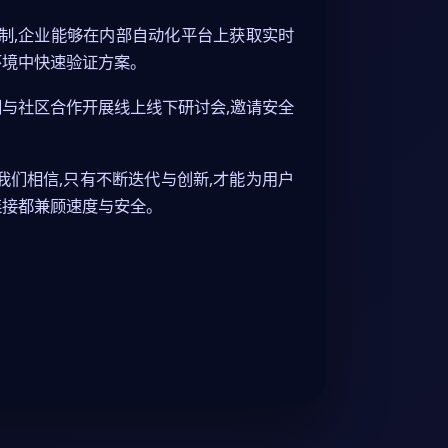
阅机制,企业能够在内部自动化平台上获取实时
环境中快速验证方案。
们与社区合作开展线上线下研讨会,邀请安全
我们相信,只有不断迭代与创新,才能为用户
连接都兼顾速度与安全。