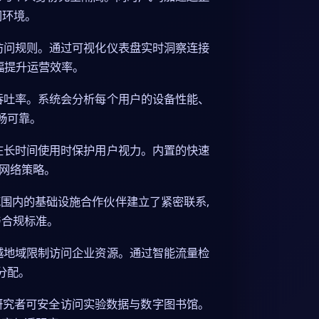
问环境。
访问规则。通过可视化仪表盘实时洞察连接
幅提升运营效率。
吞吐率。系统会分析每个用户的设备性能、
畅可靠。
在长时间使用时保护用户视力。内置的快速
网络策略。
围内的基础设施合作伙伴建立了紧密联系,
与合规标准。
越地域限制访问企业资源。通过智能流量检
分配。
研究者可安全访问实验数据与数字图书馆。